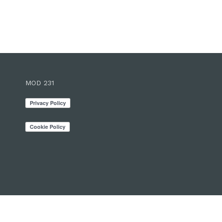
MOD 231