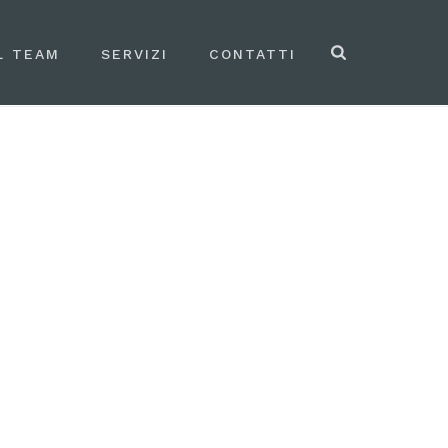
L TEAM
SERVIZI
CONTATTI