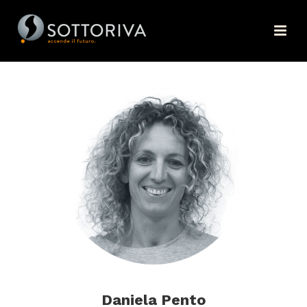
Daniela Pento