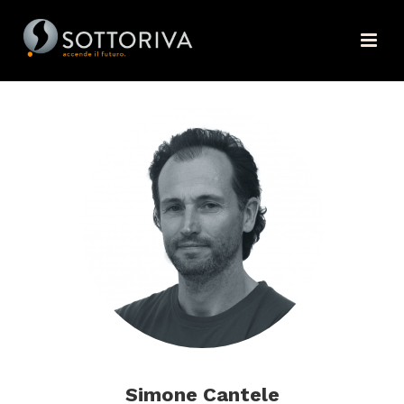
Simone Cantele